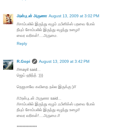
அன்புடன் அருணா
August 13, 2009 at 3:02 PM
//சாம்பலில் இருந்து எழும் ஃபீனிக்ஸ் பறவை போல்
நீயும் சோம்பலில் இருந்து எழுந்து உழை//
வைர வரிகள்!....அருமை.
Reply
R.Gopi
August 13, 2009 at 3:42 PM
//mayil said...
ஜெய் ஹிந்த் :)))
நெஜமாவே கவிதை நல்ல இருக்கு:)//
//அன்புடன் அருணா said...
//சாம்பலில் இருந்து எழும் ஃபீனிக்ஸ் பறவை போல்
நீயும் சோம்பலில் இருந்து எழுந்து உழை//
வைர வரிகள்!....அருமை.//
**************