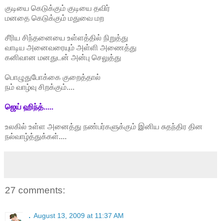
குடியை கெடுக்கும் குடியை தவிர்
மனதை கெடுக்கும் மதுவை மற
சீரிய சிந்தனையை உள்ளத்தில் நிறுத்து
வாடிய அனைவரையும் அள்ளி அணைத்து
கனிவான மனதுடன் அன்பு செலுத்து
பொழுதுபோக்கை குறைத்தால்
நம் வாழ்வு சிறக்கும்....
ஜெய் ஹிந்த்.....
உலகில் உள்ள அனைத்து நண்பர்களுக்கும் இனிய சுதந்திர தின
நல்வாழ்த்துக்கள்....
27 comments:
.
August 13, 2009 at 11:37 AM