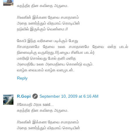
சுதந்திர தின கவிதை அருமை.
//உலகின் இக்கண தேவை சமாதானம்
அதை உணர்த்தும் விதமாய் கொடியின்
நடுவில் இருக்கும் வெண்மை.//
கோபி இந்த வரிகளை படிக்கும் போது
//சமாதானமே தேவை உலக சமாதானமே தேவை என்ற பாடல்
நினைவுக்கு வருகிறது.//(பழைய சினிமா பாடல்)
மகரிஷி சொல்வது போல் தனி மனித
அமைதியே உலக அமைதியை கொண்டு வரும்.
வாழ்க வையகம் வாழ்க வளமுடன்.
Reply
R.Gopi
September 10, 2009 at 6:16 AM
//கோமதி அரசு said...
சுதந்திர தின கவிதை அருமை.
//உலகின் இக்கண தேவை சமாதானம்
அதை உணர்த்தும் விதமாய் கொடியின்