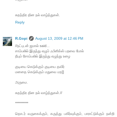
சுதந்திர தின நல் வாழ்த்துகள்.
Reply
R.Gopi
August 13, 2009 at 12:46 PM
//நட்புடன் ஜமால் said...
சாம்பலில் இருந்து எழும் ஃபீனிக்ஸ் பறவை போல்
நீயும் சோம்பலில் இருந்து எழுந்து உழை
குடியை கெடுக்கும் குடியை தவிர்
மனதை கெடுக்கும் மதுவை மற]]
அருமை.
சுதந்திர தின நல் வாழ்த்துகள்.//
**********
தொடர் வருகைக்கும், கருத்து பகிர்வுக்கும், பாராட்டுக்கும் நன்றி