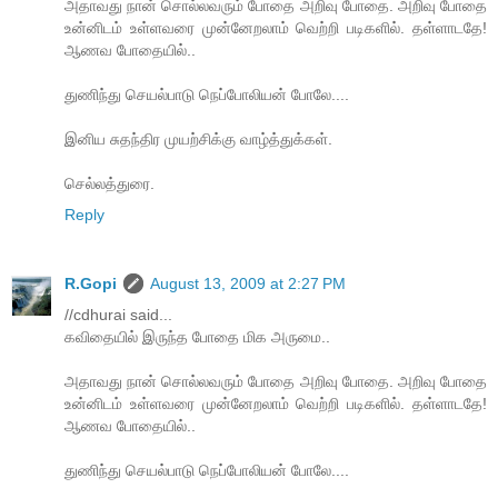
அதாவது நான் சொல்லவரும் போதை அறிவு போதை. அறிவு போதை
உன்னிடம் உள்ளவரை முன்னேறலாம் வெற்றி படிகளில். தள்ளாடதே!
ஆணவ போதையில்..
துணிந்து செயல்பாடு நெப்போலியன் போலே....
இனிய சுதந்திர முயற்சிக்கு வாழ்த்துக்கள்.
செல்லத்துரை.
Reply
R.Gopi
August 13, 2009 at 2:27 PM
//cdhurai said...
கவிதையில் இருந்த போதை மிக அருமை..
அதாவது நான் சொல்லவரும் போதை அறிவு போதை. அறிவு போதை
உன்னிடம் உள்ளவரை முன்னேறலாம் வெற்றி படிகளில். தள்ளாடதே!
ஆணவ போதையில்..
துணிந்து செயல்பாடு நெப்போலியன் போலே....