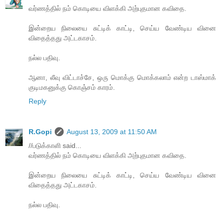
வர்ணத்தில் நம் கொடியை விளக்கி அற்புதமான கவிதை.
இன்றைய நிலையை சுட்டிக் காட்டி, செய்ய வேண்டிய வினை
விதைத்தது அட்டகாசம்.
நல்ல பதிவு.
ஆனா, லீவு விட்டாச்சே, ஒரு மொக்கு மொக்கலாம் என்ற டாஸ்மாக்
குடிமகனுக்கு கொஞ்சம் காரம்.
Reply
R.Gopi
August 13, 2009 at 11:50 AM
//படுக்காளி said...
வர்ணத்தில் நம் கொடியை விளக்கி அற்புதமான கவிதை.
இன்றைய நிலையை சுட்டிக் காட்டி, செய்ய வேண்டிய வினை
விதைத்தது அட்டகாசம்.
நல்ல பதிவு.